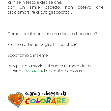
la mise in testa e decise che,
con un simile aspetto, non poteva che
proclamarsi re di tutti gli scoiattoli.
Coma sarà il regno che ha deciso di costruire?
Penserà al bene degli altri scoiattoli?
Scopriamolo insieme
Leggi tutta la storia sul nuovo numero de La
Giostra e
SCARICA
i disegni da colorare