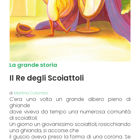
La grande storia
Il Re degli Scoiattoli
di
Martina Colombo
C'era una volta un grande albero pieno di
ghiande
dove viveva da tempo una numerosa comunità
di scoiattoli.
Un giorno un giovanissimo scoiattoli, rosicchiando
una ghianda, si accorse che
il guscio aveva preso la forma di una corona. Se