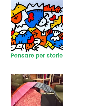
Pensare per storie