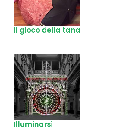
Il gioco della tana
Illuminarsi