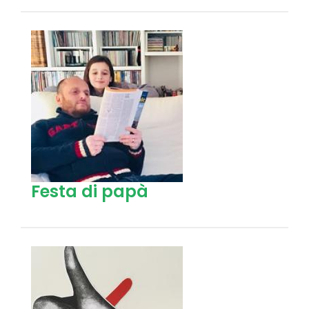
Festa di papà