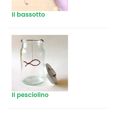
Il bassotto
Il pesciolino