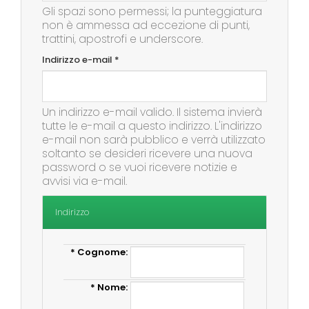
Gli spazi sono permessi; la punteggiatura
non è ammessa ad eccezione di punti,
trattini, apostrofi e underscore.
Indirizzo e-mail
*
Un indirizzo e-mail valido. Il sistema invierà
tutte le e-mail a questo indirizzo. L'indirizzo
e-mail non sarà pubblico e verrà utilizzato
soltanto se desideri ricevere una nuova
password o se vuoi ricevere notizie e
avvisi via e-mail.
Indirizzo
*
Cognome:
*
Nome: