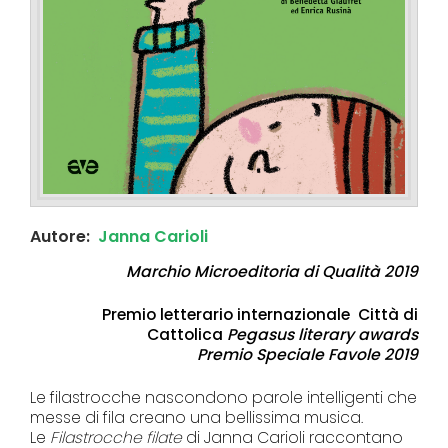
Autore:
Janna Carioli
Marchio Microeditoria di Qualità 2019
Premio letterario internazionale Città di
Cattolica
Pegasus literary awards
Premio Speciale Favole 2019
Le filastrocche nascondono parole intelligenti che
messe di fila creano una bellissima musica.
Le
Filastrocche filate
di Janna Carioli raccontano