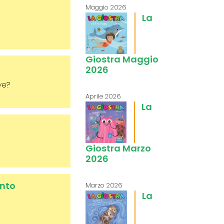
Maggio 2026
La
Giostra Maggio
2026
ve?
Aprile 2026
La
Giostra Marzo
2026
ento
Marzo 2026
La