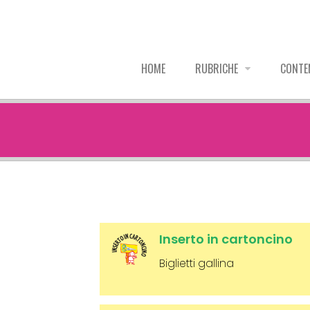
HOME
RUBRICHE
CONTE
Inserto in cartoncino
Biglietti gallina