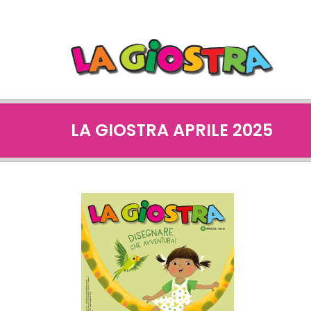
LA GIOSTRA APRILE 2025