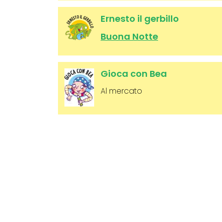
Ernesto il gerbillo
Buona Notte
Gioca con Bea
Al mercato