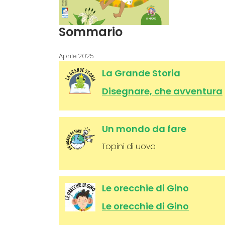
Sommario
Aprile 2025
La Grande Storia
Disegnare, che avventura
Un mondo da fare
Topini di uova
Le orecchie di Gino
Le orecchie di Gino