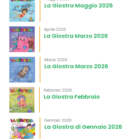
La Giostra Maggio 2026
Aprile 2026
La Giostra Marzo 2026
Marzo 2026
La Giostra Marzo 2026
Febbraio 2026
La Giostra Febbraio
Gennaio 2026
La Giostra di Gennaio 2026