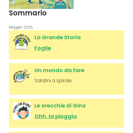
Sommario
Maggio 2025
La Grande Storia
Foglie
Un mondo da fare
Salatini a spirale
Le orecchie di Gino
Ohh, la pioggia