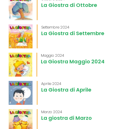
La Giostra di Ottobre
Settembre 2024
La Giostra di Settembre
Maggio 2024
La Giostra Maggio 2024
Aprile 2024
La Giostra di Aprile
Marzo 2024
La giostra di Marzo