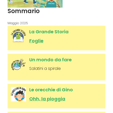
Sommario
Maggio 2025
La Grande Storia
Foglie
Un mondo da fare
Salatini a spirale
Le orecchie di Gino
Ohh, la pioggia