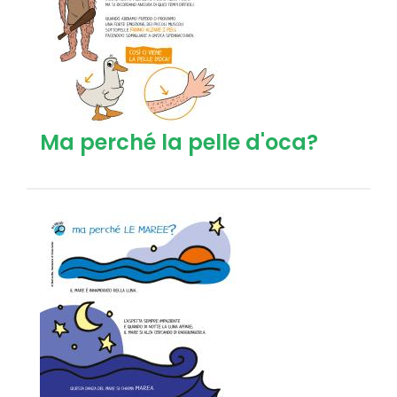
Ma perché la pelle d'oca?