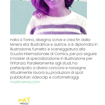
nata a Torino, disegna, scrive e crea fin dalla
tenera età. Illustratrice e autrice, si è diplomata in
illustrazione, fumetto e sceneggiatura alla
Scuola Internazionale di Comics, per poi seguire
il master di specializzazione in illustrazione per
l’infanzia. Parallelamente agli studi, ha
partecipato a diversi concorsi e rassegne.
Attualmente lavora su produzioni di spot
pubblicitari, videoclip e cortometraggi.
martinamia.com