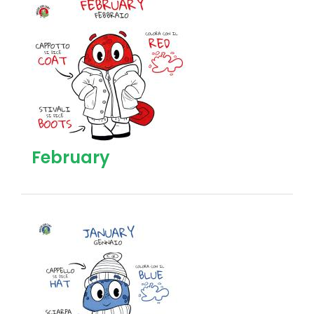
February