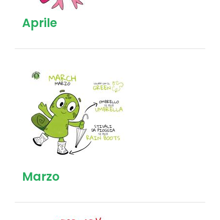
Aprile
Marzo