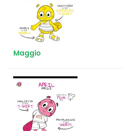
Maggio