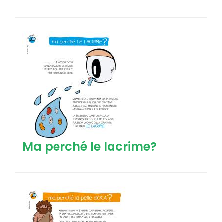
Ma perché le lacrime?