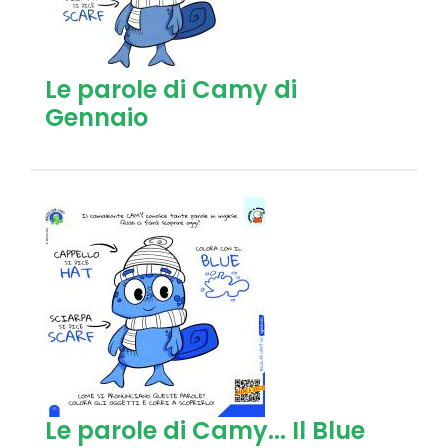
Le parole di Camy di
Gennaio
Le parole di Camy... Il Blue