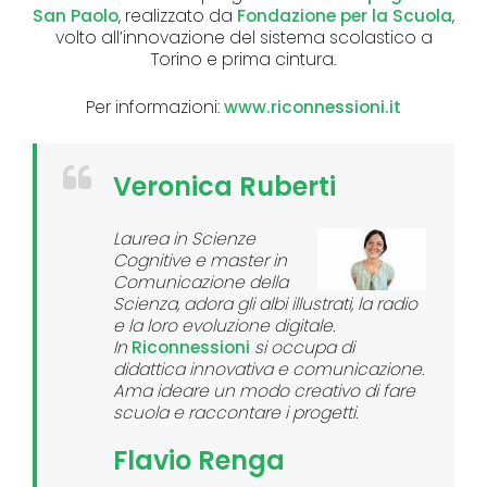
San Paolo
, realizzato da
Fondazione per la Scuola
,
volto all’innovazione del sistema scolastico a
Torino e prima cintura.
Per informazioni:
www.riconnessioni.it
Veronica Ruberti
Laurea in Scienze
Cognitive e master in
Comunicazione della
Scienza, adora gli albi illustrati, la radio
e la loro evoluzione digitale.
In
Riconnessioni
si occupa di
didattica innovativa e comunicazione.
Ama ideare un modo creativo di fare
scuola e raccontare i progetti.
Flavio Renga