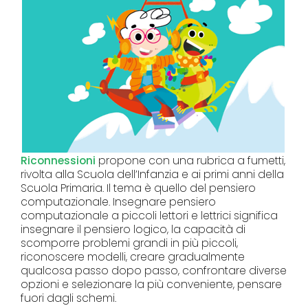
Riconnessioni
propone con una rubrica a fumetti,
rivolta alla Scuola dell’Infanzia e ai primi anni della
Scuola Primaria. Il tema è quello del pensiero
computazionale. Insegnare pensiero
computazionale a piccoli lettori e lettrici significa
insegnare il pensiero logico, la capacità di
scomporre problemi grandi in più piccoli,
riconoscere modelli, creare gradualmente
qualcosa passo dopo passo, confrontare diverse
opzioni e selezionare la più conveniente, pensare
fuori dagli schemi.