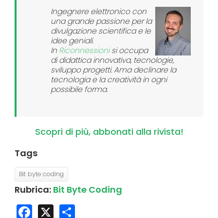
Ingegnere elettronico con
una grande passione per la
divulgazione scientifica e le
idee geniali.
In
Riconnessioni
si occupa
di didattica innovativa, tecnologie,
sviluppo progetti. Ama declinare la
tecnologia e la creatività in ogni
possibile forma.
Scopri di più, abbonati alla rivista!
Tags
Bit byte coding
Rubrica:
Bit Byte Coding
Facebook
X
Share