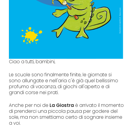
Ciao a tutti, bambini,
Le scuole sono finalmente finite, le giornate si
sono allungate e nell'aria c'è già quel bellissimo
profumo di vacanza, di giochi all'aperto e di
grandi corse nei prati.
Anche per noi de
La Giostra
è arrivato il momento
di prenderci una piccola pausa per godere del
sole, ma non smettiamo certo di sognare insieme
a voi.