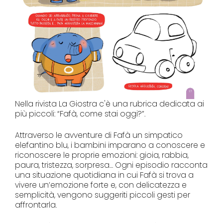
Nella rivista La Giostra c'è una rubrica dedicata ai
più piccoli: “Fafà, come stai oggi?”.
Attraverso le avventure di Fafà un simpatico
elefantino blu, i bambini imparano a conoscere e
riconoscere le proprie emozioni: gioia, rabbia,
paura, tristezza, sorpresa… Ogni episodio racconta
una situazione quotidiana in cui Fafà si trova a
vivere un’emozione forte e, con delicatezza e
semplicità, vengono suggeriti piccoli gesti per
affrontarla.