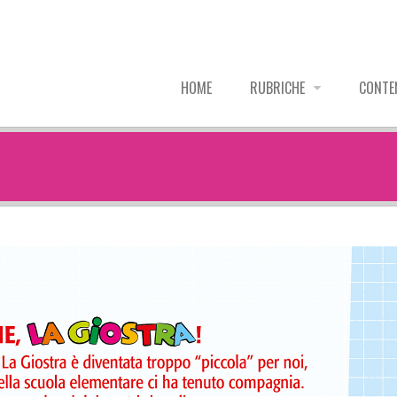
HOME
RUBRICHE
CONTE