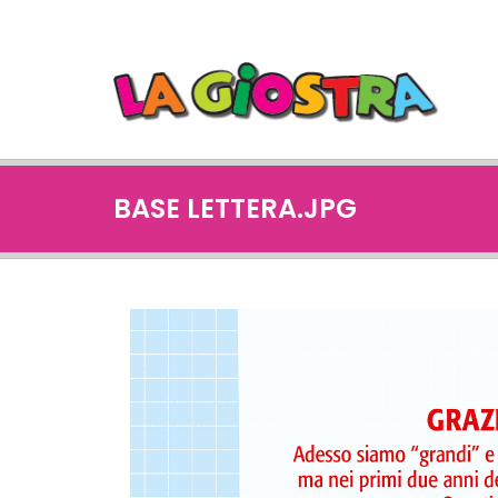
BASE LETTERA.JPG