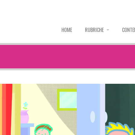
HOME
RUBRICHE
CONTE
gni.jpg