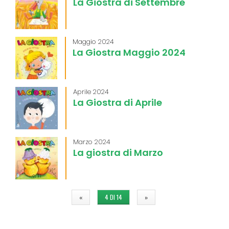
La Giostra di Settembre
Maggio 2024
La Giostra Maggio 2024
Aprile 2024
La Giostra di Aprile
Marzo 2024
La giostra di Marzo
«
4 DI 14
»