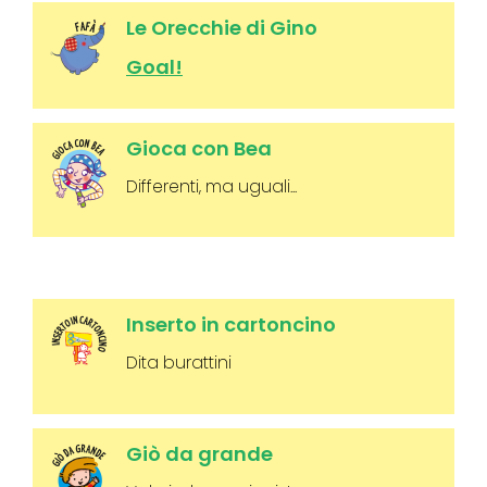
Le Orecchie di Gino
Goal!
Gioca con Bea
Differenti, ma uguali...
Inserto in cartoncino
Dita burattini
Giò da grande