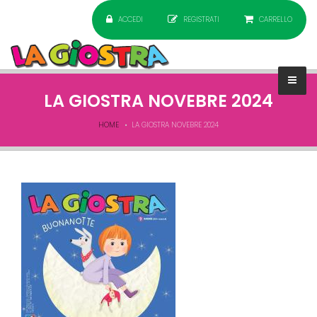
ACCEDI
REGISTRATI
CARRELLO
LA GIOSTRA NOVEBRE 2024
HOME
LA GIOSTRA NOVEBRE 2024