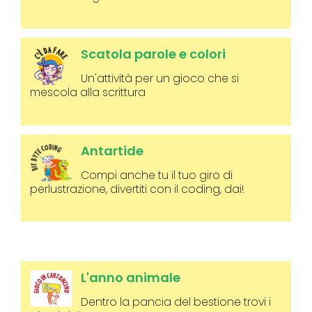
Scatola parole e colori
Un'attività per un gioco che si
mescola alla scrittura
Antartide
Compi anche tu il tuo giro di
perlustrazione, divertiti con il coding, dai!
L'anno animale
Dentro la pancia del bestione trovi i