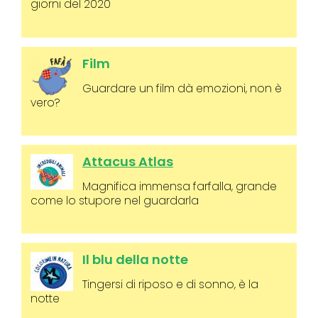
giorni del 2020
Film
Guardare un film dà emozioni, non è
vero?
Attacus Atlas
Magnifica immensa farfalla, grande
come lo stupore nel guardarla
Il blu della notte
Tingersi di riposo e di sonno, è la
notte