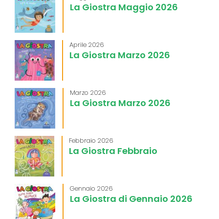
La Giostra Maggio 2026
Aprile 2026
La Giostra Marzo 2026
Marzo 2026
La Giostra Marzo 2026
Febbraio 2026
La Giostra Febbraio
Gennaio 2026
La Giostra di Gennaio 2026