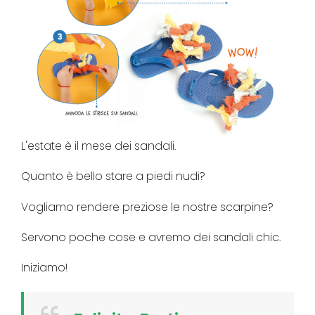
L'estate è il mese dei sandali.
Quanto è bello stare a piedi nudi?
Vogliamo rendere preziose le nostre scarpine?
Servono poche cose e avremo dei sandali chic.
Iniziamo!