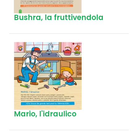
Bushra, la fruttivendola
Mario, l'idraulico