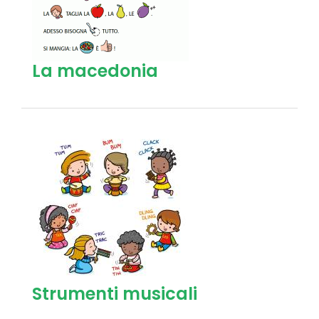
La macedonia
Strumenti musicali