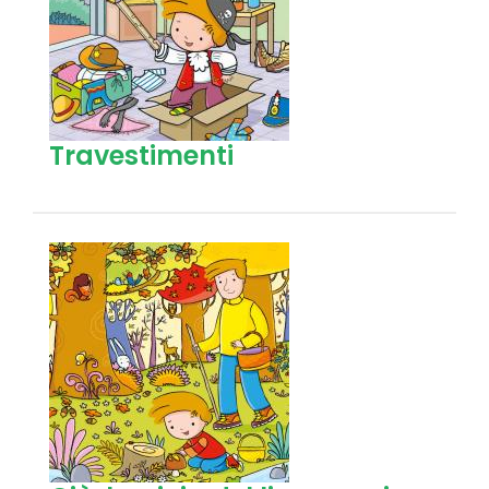
Travestimenti