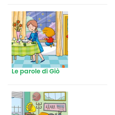
Le parole di Giò