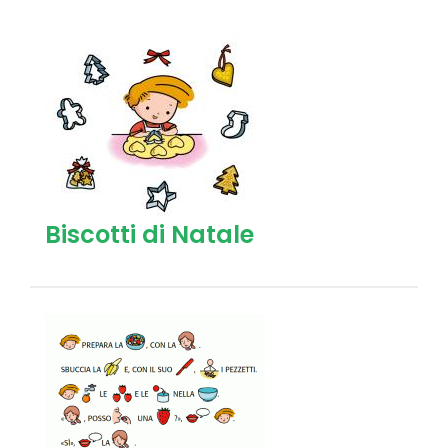
Biscotti di Natale